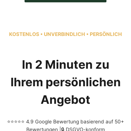
KOSTENLOS • UNVERBINDLICH • PERSÖNLICH
In 2 Minuten zu
Ihrem persönlichen
Angebot
⭐⭐⭐⭐⭐ 4.9 Google Bewertung basierend auf 50+
Bewertungen |🔒 DSGVO-konform