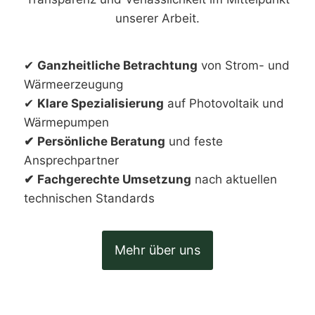
unserer Arbeit.
✔
Ganzheitliche Betrachtung
von Strom- und
Wärmeerzeugung
✔
Klare Spezialisierung
auf Photovoltaik und
Wärmepumpen
✔
Persönliche Beratung
und feste
Ansprechpartner
✔
Fachgerechte Umsetzung
nach aktuellen
technischen Standards
Mehr über uns