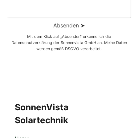
Absenden ➤
Mit dem Klick auf „Absenden“ erkenne ich die
Datenschutzerklärung der Sonnenvista GmbH an. Meine Daten
werden gemäß DSGVO verarbeitet.
SonnenVista
Solartechnik