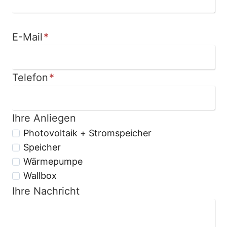
E-Mail
*
Telefon
*
Ihre Anliegen
Photovoltaik + Stromspeicher
Speicher
Wärmepumpe
Wallbox
Ihre Nachricht