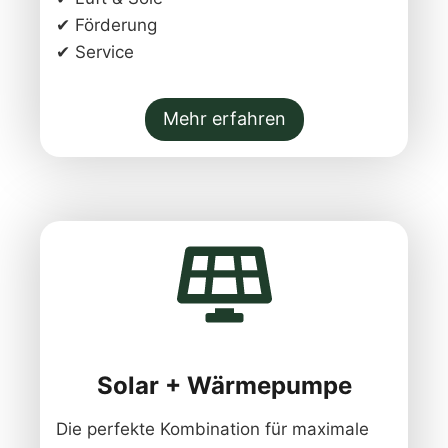
✔ Förderung
✔ Service
Mehr erfahren
Solar + Wärmepumpe
Die perfekte Kombination für maximale