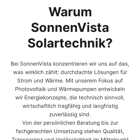
Warum
SonnenVista
Solartechnik?
Bei SonnenVista konzentrieren wir uns auf das,
was wirklich zählt: durchdachte Lösungen für
Strom und Wärme. Mit unserem Fokus auf
Photovoltaik und Wärmepumpen entwickeln
wir Energiekonzepte, die technisch sinnvoll,
wirtschaftlich tragfähig und langfristig
zuverlässig sind.
Von der persönlichen Beratung bis zur
fachgerechten Umsetzung stehen Qualität,
Transparenz und Verlässlichkeit im Mittelpunkt