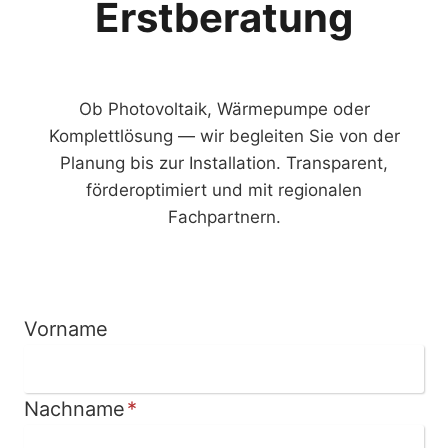
Erstberatung
Ob Photovoltaik, Wärmepumpe oder
Komplettlösung — wir begleiten Sie von der
Planung bis zur Installation. Transparent,
förderoptimiert und mit regionalen
Fachpartnern.
Vorname
Nachname
*