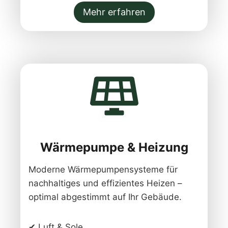
Mehr erfahren
Wärmepumpe & Heizung
Moderne Wärmepumpensysteme für
nachhaltiges und effizientes Heizen –
optimal abgestimmt auf Ihr Gebäude.
✔ Luft & Sole