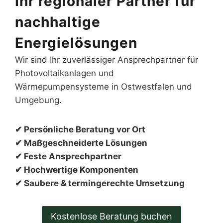
Ihr regionaler Partner für
nachhaltige
Energielösungen
Wir sind Ihr zuverlässiger Ansprechpartner für
Photovoltaikanlagen und
Wärmepumpensysteme in Ostwestfalen und
Umgebung.
✔ Persönliche Beratung vor Ort
✔ Maßgeschneiderte Lösungen
✔ Feste Ansprechpartner
✔ Hochwertige Komponenten
✔ Saubere & termingerechte Umsetzung
Kostenlose Beratung buchen