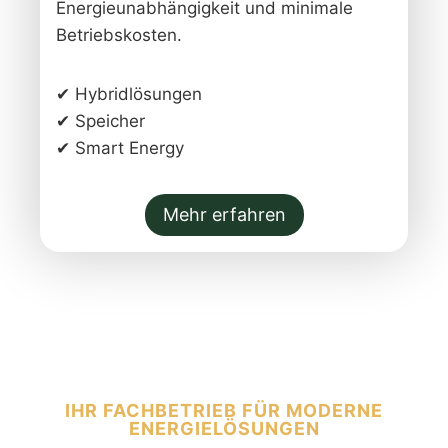
Energieunabhängigkeit und minimale
Betriebskosten.
✔ Hybridlösungen
✔ Speicher
✔ Smart Energy
Mehr erfahren
IHR FACHBETRIEB FÜR MODERNE
ENERGIELÖSUNGEN