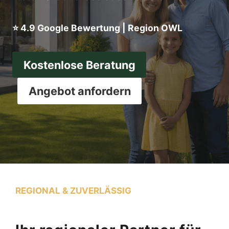
⭐ 4.9 Google Bewertung | Region OWL
Kostenlose Beratung
Angebot anfordern
REGIONAL & ZUVERLÄSSIG