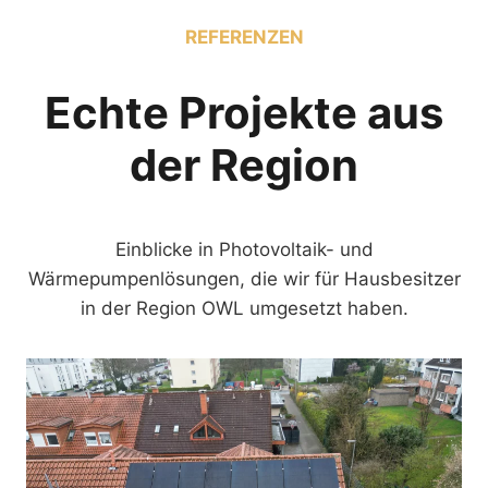
REFERENZEN
Echte Projekte aus
der Region
Einblicke in Photovoltaik- und
Wärmepumpenlösungen, die wir für Hausbesitzer
in der Region OWL umgesetzt haben.