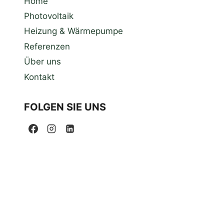
Home
Photovoltaik
Heizung & Wärmepumpe
Referenzen
Über uns
Kontakt
FOLGEN SIE UNS