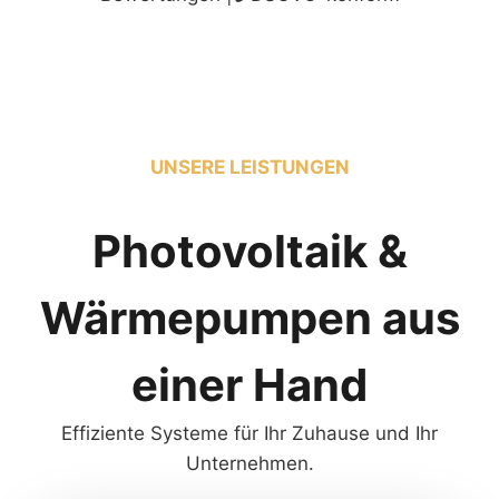
UNSERE LEISTUNGEN
Photovoltaik &
Wärmepumpen aus
einer Hand
Effiziente Systeme für Ihr Zuhause und Ihr
Unternehmen.