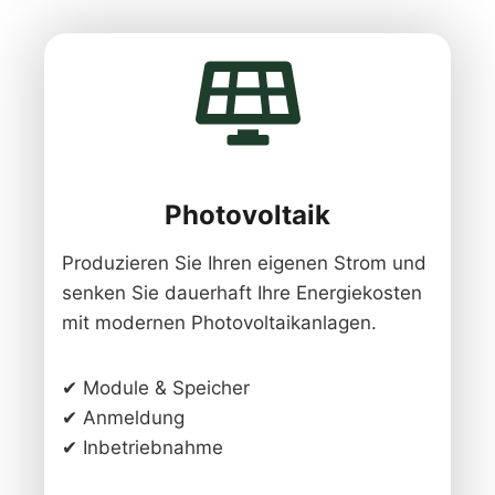
Photovoltaik
Produzieren Sie Ihren eigenen Strom und
senken Sie dauerhaft Ihre Energiekosten
mit modernen Photovoltaikanlagen.
✔ Module & Speicher
✔ Anmeldung
✔ Inbetriebnahme